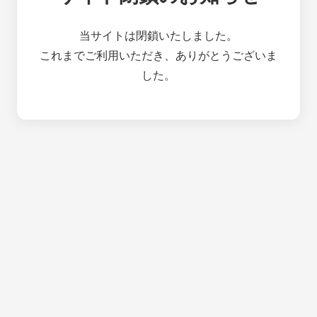
当サイトは閉鎖いたしました。
これまでご利用いただき、ありがとうございま
した。