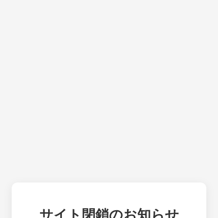
サイト閉鎖のお知らせ