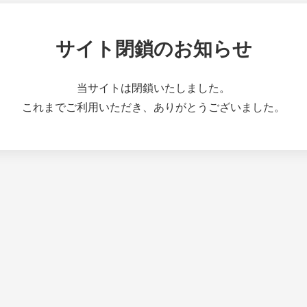
サイト閉鎖のお知らせ
当サイトは閉鎖いたしました。
これまでご利用いただき、ありがとうございました。