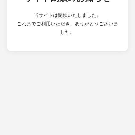
当サイトは閉鎖いたしました。
これまでご利用いただき、ありがとうございま
した。