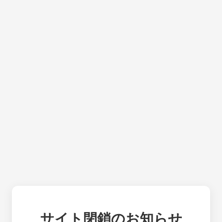
サイト閉鎖のお知らせ