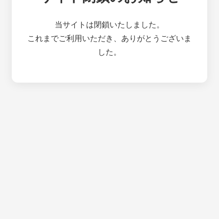
当サイトは閉鎖いたしました。
これまでご利用いただき、ありがとうございま
した。