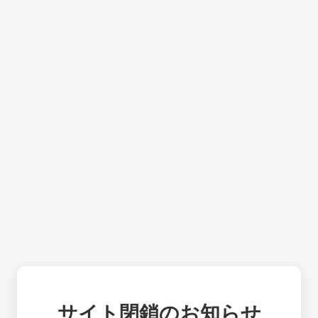
サイト閉鎖のお知らせ