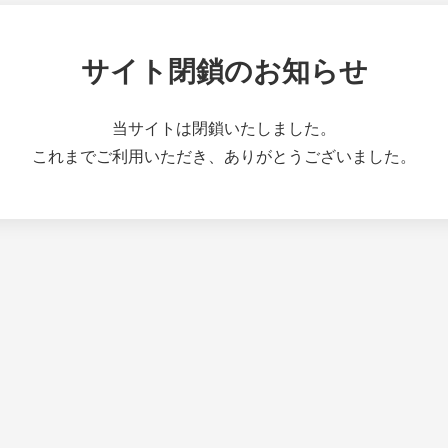
サイト閉鎖のお知らせ
当サイトは閉鎖いたしました。
これまでご利用いただき、ありがとうございました。