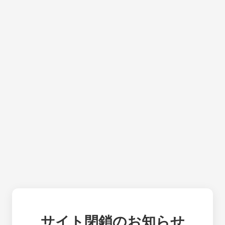
サイト閉鎖のお知らせ