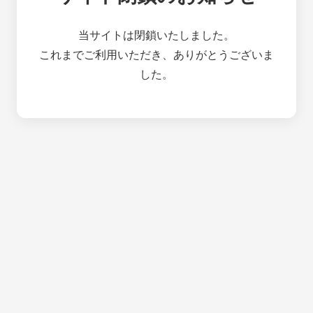
当サイトは閉鎖いたしました。
これまでご利用いただき、ありがとうございま
した。