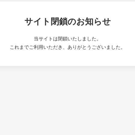
サイト閉鎖のお知らせ
当サイトは閉鎖いたしました。
これまでご利用いただき、ありがとうございました。