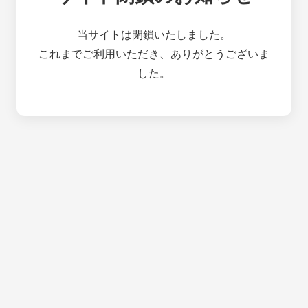
当サイトは閉鎖いたしました。
これまでご利用いただき、ありがとうございま
した。