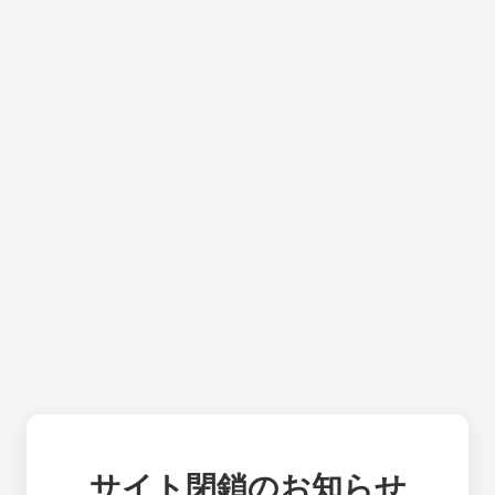
サイト閉鎖のお知らせ