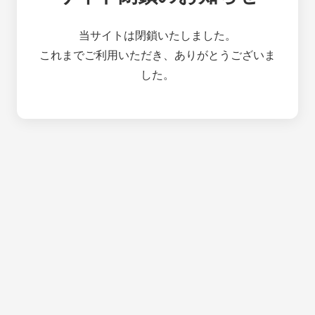
当サイトは閉鎖いたしました。
これまでご利用いただき、ありがとうございま
した。