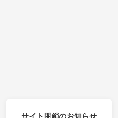
サイト閉鎖のお知らせ