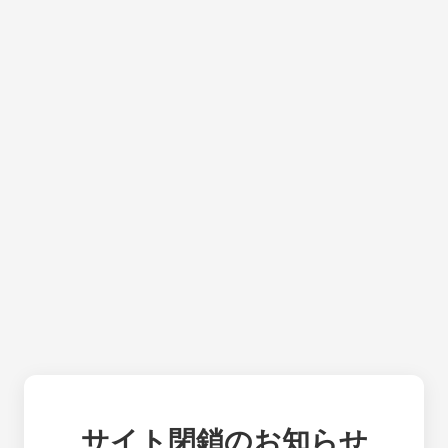
サイト閉鎖のお知らせ