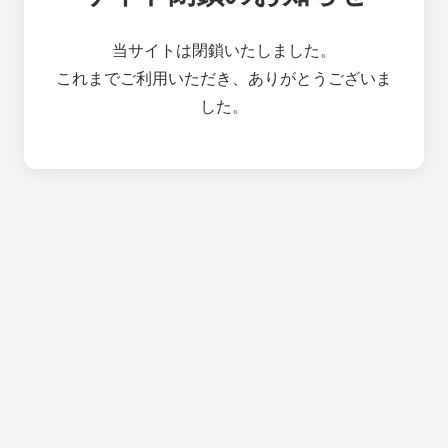
当サイトは閉鎖いたしました。
これまでご利用いただき、ありがとうございま
した。