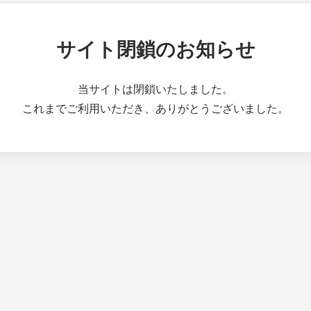
サイト閉鎖のお知らせ
当サイトは閉鎖いたしました。
これまでご利用いただき、ありがとうございました。