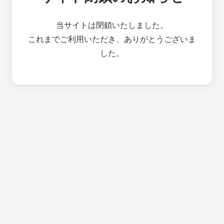
当サイトは閉鎖いたしました。
これまでご利用いただき、ありがとうございま
した。