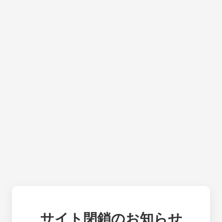
サイト閉鎖のお知らせ