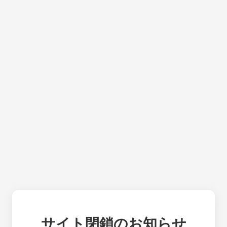
サイト閉鎖のお知らせ