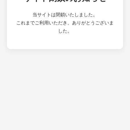
当サイトは閉鎖いたしました。
これまでご利用いただき、ありがとうございま
した。